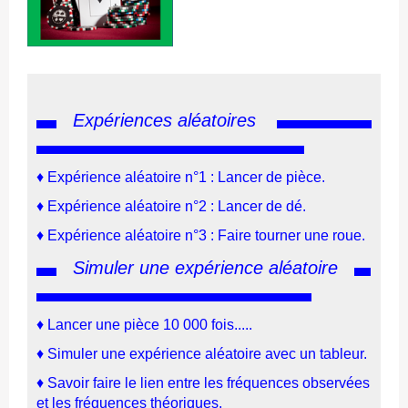
Expériences aléatoires
♦
Expérience aléatoire n°1 : Lancer de pièce.
♦
Expérience aléatoire n°2 : Lancer de dé.
♦
Expérience aléatoire n°3 : F
aire tourner une roue
.
Simuler une expérience aléatoire
♦
Lancer une pièce 10 000 fois.....
♦
Simuler une expérience aléatoire avec un tableur
.
♦
Savoir faire le lien entre les fréquences observées
et les fréquences théoriques
.