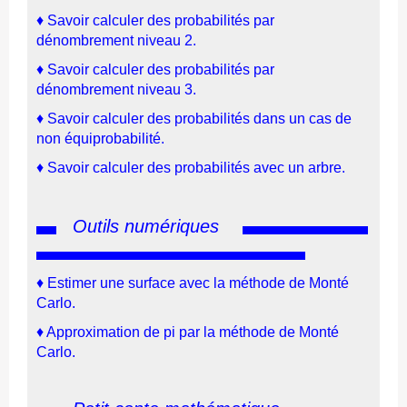
♦
Savoir calculer des probabilités
par
dénombrement
niveau 2
.
♦
Savoir calculer des probabilités
par
dénombrement
niveau 3
.
♦
Savoir calculer des probabilité
s
dans un cas de
non équiprobabilité
.
♦
Savoir calculer des probabilités avec un arbre
.
Outils numériques
♦ Estimer une surface avec la méthode de Monté
Carlo.
♦ Approximation de pi par la méthode de Monté
Carlo.