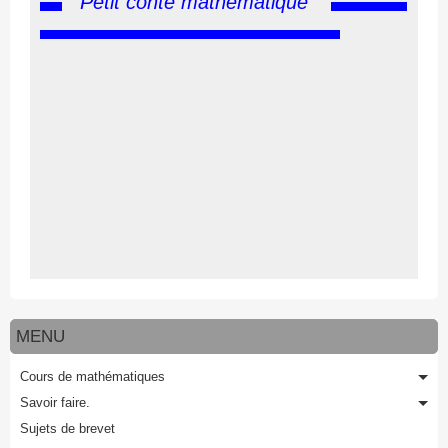
Petit conte mathématique
MENU
Cours de mathématiques
Savoir faire.
Sujets de brevet